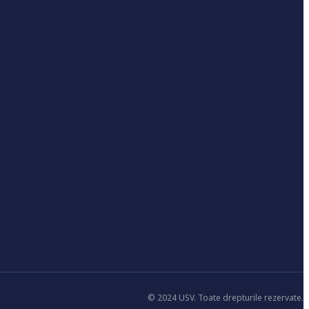
© 2024 USV. Toate drepturile rezervate.