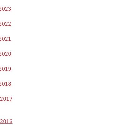
 2023
 2022
 2021
 2020
 2019
 2018
 2017
 2016