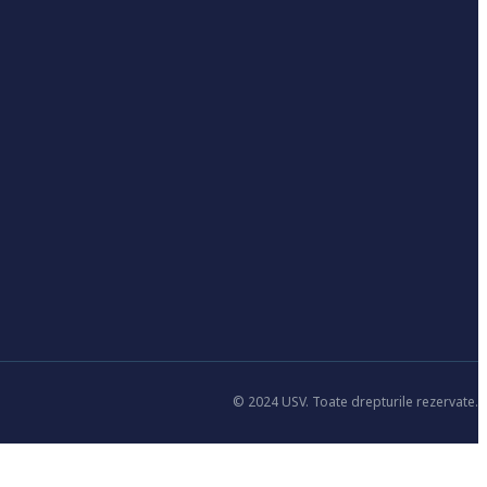
© 2024 USV. Toate drepturile rezervate.