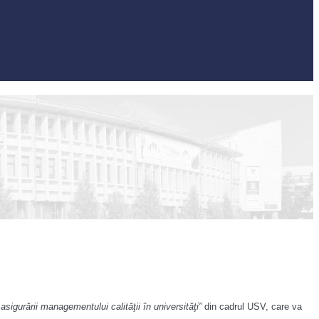
sigurării managementului calităţii în universităţi”
din cadrul USV, care va