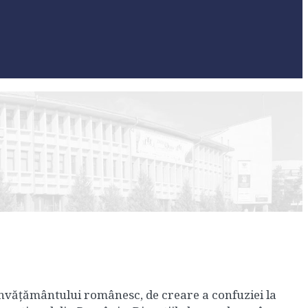
nvățământului românesc, de creare a confuziei la