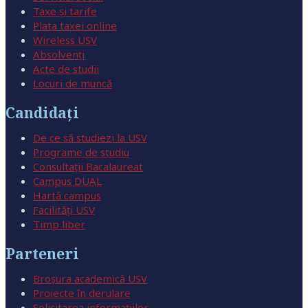
Taxe și tarife
Plata taxei online
Wireless USV
Absolvenţi
Acte de studii
Locuri de muncă
Candidaţi
De ce să studiezi la USV
Programe de studiu
Consultații Bacalaureat
Campus DUAL
Hartă campus
Facilități USV
Timp liber
Parteneri
Broșura academică USV
Proiecte în derulare
Solicitarea informațiilor