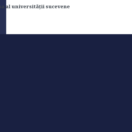
 al universităţii sucevene