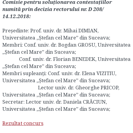
Comisie pentru soluționarea contestațiilor
numită prin decizia rectorului nr. D 208/
14.12.2018:
Președinte: Prof. univ. dr. Mihai DIMIAN,
Universitatea „Ștefan cel Mare” din Suceava;
Membri: Conf. univ. dr. Bogdan GROSU, Universitatea
„Ștefan cel Mare” din Suceava;
Conf. univ. dr. Florian BENEDEK, Universitatea
„Ștefan cel Mare” din Suceava;
Membri supleanţi: Conf. univ. dr. Elena VIZITIU,
Universitatea „Ștefan cel Mare” din Suceava;
Lector univ. dr. Gheorghe PRICOP,
Universitatea „Ștefan cel Mare” din Suceava;
Secretar: Lector univ. dr. Daniela CRĂCIUN,
Universitatea „Ștefan cel Mare” din Suceava;
Rezultat concurs