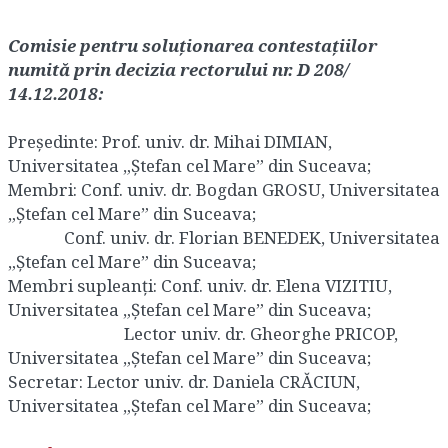
Comisie pentru soluționarea contestațiilor
numită prin decizia rectorului nr. D 208/
14.12.2018:
Președinte: Prof. univ. dr. Mihai DIMIAN,
Universitatea „Ștefan cel Mare” din Suceava;
Membri: Conf. univ. dr. Bogdan GROSU, Universitatea
„Ștefan cel Mare” din Suceava;
Conf. univ. dr. Florian BENEDEK, Universitatea
„Ștefan cel Mare” din Suceava;
Membri supleanţi: Conf. univ. dr. Elena VIZITIU,
Universitatea „Ștefan cel Mare” din Suceava;
Lector univ. dr. Gheorghe PRICOP,
Universitatea „Ștefan cel Mare” din Suceava;
Secretar: Lector univ. dr. Daniela CRĂCIUN,
Universitatea „Ștefan cel Mare” din Suceava;